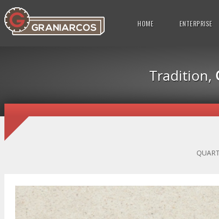
HOME
ENTERPRISE
Tradition,
QUART