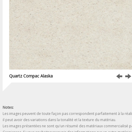
Quartz Compac Alaska
Notes:
Les images peuvent de toute façon pas correspondent parfaitement à la réalit
il peut avoir des variations dans la tonalité et la texture du matériau.
Les images présentées ne sont qu'un résumé des matériaux commercialisé p